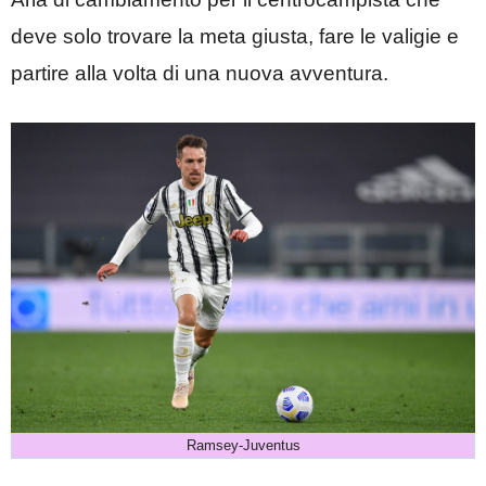
deve solo trovare la meta giusta, fare le valigie e
partire alla volta di una nuova avventura.
Ramsey-Juventus