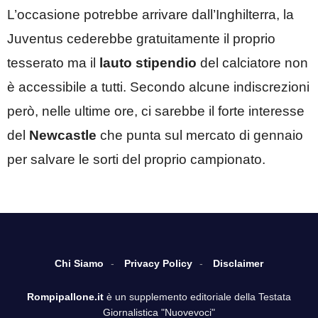
L’occasione potrebbe arrivare dall’Inghilterra, la
Juventus cederebbe gratuitamente il proprio
tesserato ma il
lauto stipendio
del calciatore non
è accessibile a tutti. Secondo alcune indiscrezioni
però, nelle ultime ore, ci sarebbe il forte interesse
del
Newcastle
che punta sul mercato di gennaio
per salvare le sorti del proprio campionato.
Chi Siamo
Privacy Policy
Disclaimer
Rompipallone.it
è un supplemento editoriale della Testata
Giornalistica "Nuovevoci"