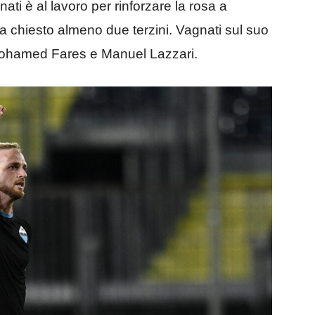
ati è al lavoro per rinforzare la rosa a
 ha chiesto almeno due terzini. Vagnati sul suo
ohamed Fares e Manuel Lazzari.