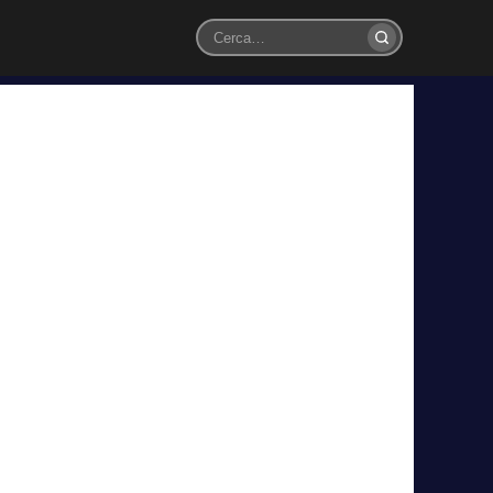
Cerca