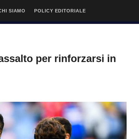
CHI SIAMO
POLICY EDITORIALE
ssalto per rinforzarsi in