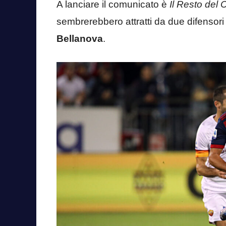
A lanciare il comunicato è
Il Resto del 
sembrerebbero attratti da due difensori
Bellanova
.