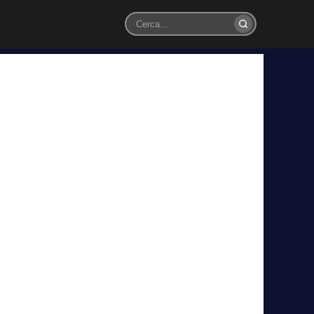
Cerca