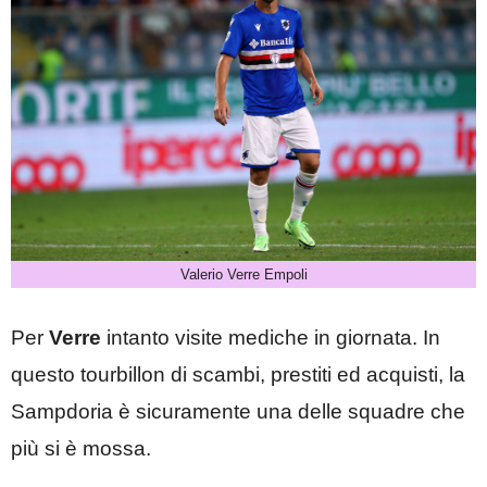
Valerio Verre Empoli
Per
Verre
intanto visite mediche in giornata. In
questo tourbillon di scambi, prestiti ed acquisti, la
Sampdoria è sicuramente una delle squadre che
più si è mossa.