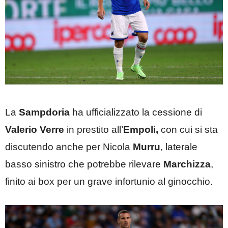
La
Sampdoria
ha ufficializzato la cessione di
Valerio Verre
in prestito all’
Empoli,
con cui si sta
discutendo anche per Nicola
Murru
, laterale
basso sinistro che potrebbe rilevare
Marchizza
,
finito ai box per un grave infortunio al ginocchio.