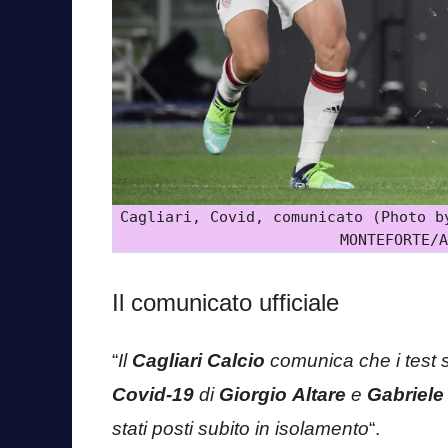
Cagliari, Covid, comunicato (Photo b
MONTEFORTE/A
Il comunicato ufficiale
“
Il
Cagliari Calcio
comunica che i test s
Covid-19
di
Giorgio
Altare
e
Gabriele
stati posti subito in isolamento
“.