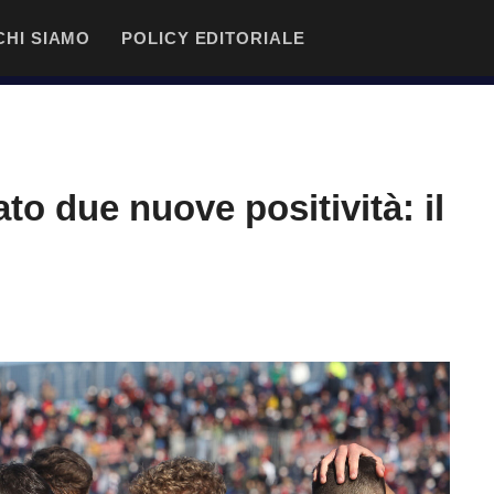
CHI SIAMO
POLICY EDITORIALE
ato due nuove positività: il