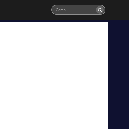
Cerca