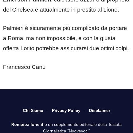
del Chelsea e attualmente in prestito al Lione.
Palmieri è sicuramente più complicato da portare
a Roma, ma non impossibile, e con la giusta
offerta Lotito potrebbe assicurarsi due ottimi colpi.
Francesco Canu
Chi Siamo
Privacy Policy
Disclaimer
Rompipallone.it
è un supplemento editoriale della Testata
Giornalistica "Nuovevoci"