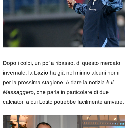
Dopo i colpi, un po’ a ribasso, di questo mercato
invernale, la
Lazio
ha già nel mirino alcuni nomi
per la prossima stagione. A dare la notizia è
Il
Messaggero
, che parla in particolare di due
calciatori a cui Lotito potrebbe facilmente arrivare.