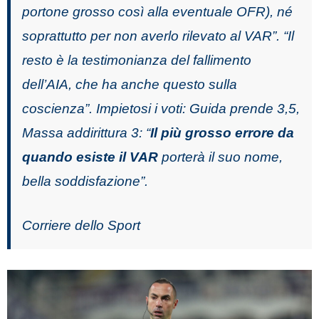
portone grosso così alla eventuale OFR), né
soprattutto per non averlo rilevato al VAR”. “Il
resto è la testimonianza del fallimento
dell’AIA, che ha anche questo sulla
coscienza”. Impietosi i voti: Guida prende 3,5,
Massa addirittura 3: “
Il più grosso errore da
quando esiste il VAR
porterà il suo nome,
bella soddisfazione”.
Corriere dello Sport