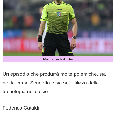
Marco Guida Arbitro
Un episodio che produrrà molte polemiche, sia
per la corsa Scudetto e sia sull’utilizzo della
tecnologia nel calcio.
Federico Cataldi