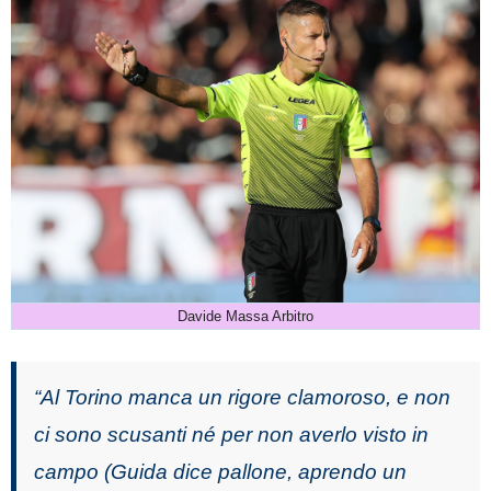
Davide Massa Arbitro
“Al Torino manca un rigore clamoroso, e non
ci sono scusanti né per non averlo visto in
campo (Guida dice pallone, aprendo un