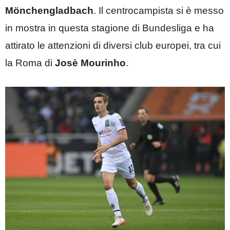
Mönchengladbach
. Il centrocampista si è messo
in mostra in questa stagione di Bundesliga e ha
attirato le attenzioni di diversi club europei, tra cui
la Roma di
Josè Mourinho
.