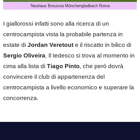
Neuhaus Borussia Mönchengladbach Roma
I giallorossi infatti sono alla ricerca di un
centrocampista vista la probabile partenza in
estate di
Jordan
Veretout
e il riscatto in bilico di
Sergio Oliveira
. Il tedesco si trova al momento in
cima alla lista di
Tiago
Pinto
, che però dovrà
convincere il club di appartenenza del
centrocampista a livello economico e superare la
concorrenza.