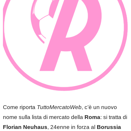
Come riporta
TuttoMercatoWeb
, c’è un nuovo
nome sulla lista di mercato della
Roma
: si tratta di
Florian Neuhaus
, 24enne in forza al
Borussia