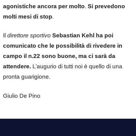
agonistiche ancora per molto
.
Si prevedono
molti mesi di stop
.
Il
direttore sportivo
Sebastian Kehl
ha poi
comunicato che le possibilità di rivedere in
campo il n.22 sono buone, ma ci sarà da
attendere.
L’augurio di tutti noi è quello di una
pronta guarigione.
Giulio De Pino