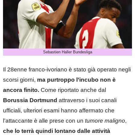
Sebastien Haller Bundesliga
Il 28enne franco-ivoriano è stato già operato negli
scorsi giorni,
ma purtroppo l’incubo non è
ancora finito.
Come riportato anche dal
Borussia Dortmund
attraverso i suoi canali
ufficiali, ulteriori esami hanno affermato che
l’attaccante è alle prese con un
tumore maligno
,
che lo terrà quindi lontano dalle attività