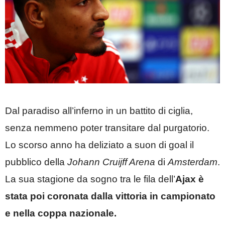
Dal paradiso all’inferno in un battito di ciglia,
senza nemmeno poter transitare dal purgatorio.
Lo scorso anno ha deliziato a suon di goal il
pubblico della
Johann Cruijff Arena
di
Amsterdam
.
La sua stagione da sogno tra le fila dell’
Ajax
è
stata poi coronata dalla vittoria in campionato
e nella coppa nazionale.