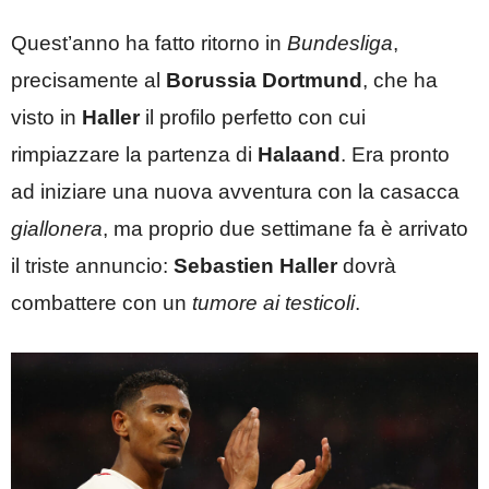
Quest’anno ha fatto ritorno in
Bundesliga
,
precisamente al
Borussia Dortmund
, che ha
visto in
Haller
il profilo perfetto con cui
rimpiazzare la partenza di
Halaand
. Era pronto
ad iniziare una nuova avventura con la casacca
giallonera
, ma proprio due settimane fa è arrivato
il triste annuncio:
Sebastien Haller
dovrà
combattere con un
tumore ai testicoli
.