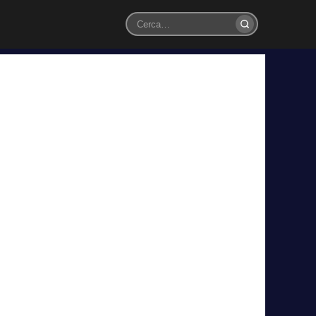
Cerca