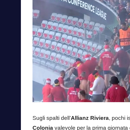
Sugli spalti dell’
Allianz Riviera
, pochi i
Colonia
valevole per la prima giornata 