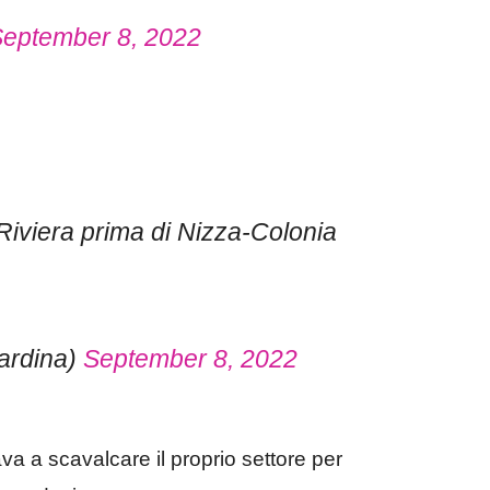
eptember 8, 2022
z Riviera prima di Nizza-Colonia
ardina)
September 8, 2022
a a scavalcare il proprio settore per