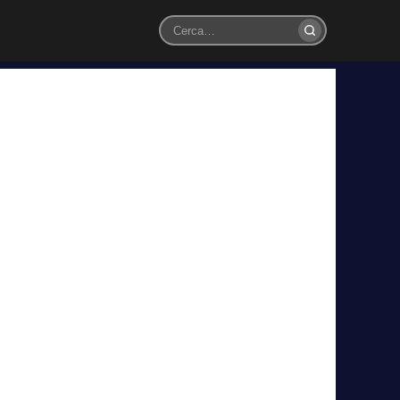
Cerca