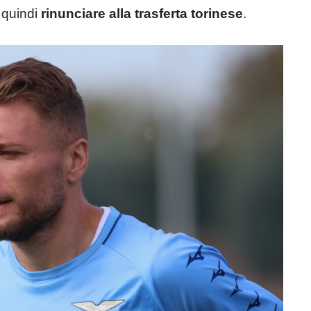
 quindi
rinunciare alla trasferta torinese
.