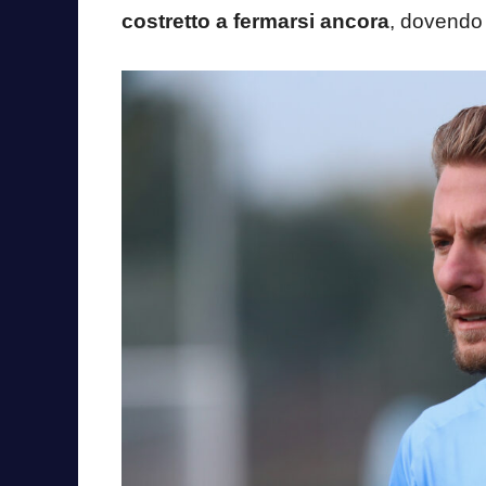
costretto a fermarsi ancora
, dovendo