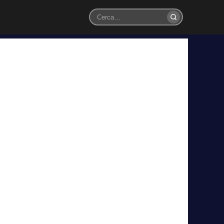
Cerca