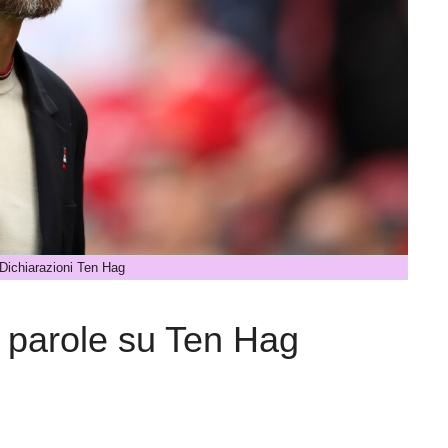
Dichiarazioni Ten Hag
e parole su Ten Hag