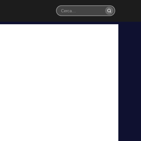
Cerca