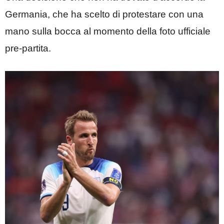
Germania, che ha scelto di protestare con una
mano sulla bocca al momento della foto ufficiale
pre-partita.