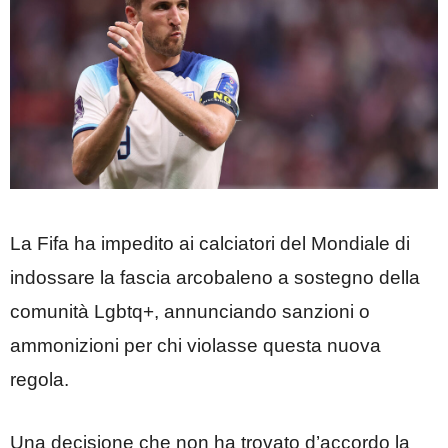
La Fifa ha impedito ai calciatori del Mondiale di
indossare la fascia arcobaleno a sostegno della
comunità Lgbtq+, annunciando sanzioni o
ammonizioni per chi violasse questa nuova
regola.
Una decisione che non ha trovato d’accordo la