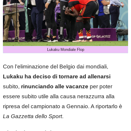
Lukaku Mondiale Flop
Con l’eliminazione del Belgio dai mondiali,
Lukaku ha deciso di tornare ad allenarsi
subito,
rinunciando alle vacanze
per poter
essere subito utile alla causa nerazzurra alla
ripresa del campionato a Gennaio. A riportarlo è
La Gazzetta dello Sport
.