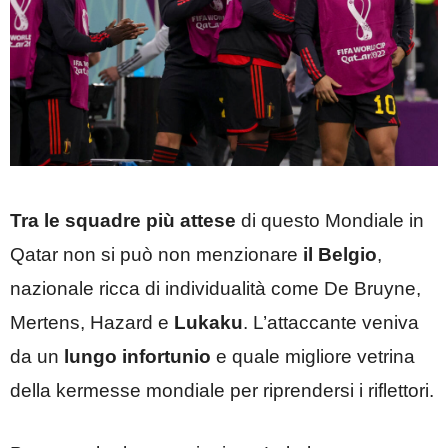
Tra le squadre più attese
di questo Mondiale in
Qatar non si può non menzionare
il Belgio
,
nazionale ricca di individualità come De Bruyne,
Mertens, Hazard e
Lukaku
. L’attaccante veniva
da un
lungo infortunio
e quale migliore vetrina
della kermesse mondiale per riprendersi i riflettori.