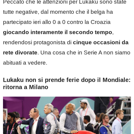
Peccato che le attenzioni per Lukaku sono state
tutte negative, dal momento che il belga ha
partecipato ieri allo 0 a 0 contro la Croazia
giocando interamente il secondo tempo
,
rendendosi protagonista di
cinque occasioni da
rete divorate
. Una cosa che in Serie A non siamo
abituati a vedere.
Lukaku non si prende ferie dopo il Mondiale:
ritorna a Milano