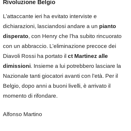
Rivoluzione Belgio
L’attaccante ieri ha evitato interviste e
dichiarazioni, lasciandosi andare a un
pianto
disperato
, con Henry che l’ha subito rincuorato
con un abbraccio. L’eliminazione precoce dei
Diavoli Rossi ha portato il
ct Martinez alle
dimissioni
. Insieme a lui potrebbero lasciare la
Nazionale tanti giocatori avanti con l’età. Per il
Belgio, dopo anni a buoni livelli, è arrivato il
momento di rifondare.
Alfonso Martino