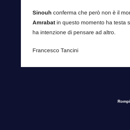
Sinouh
conferma che però non è il mom
Amrabat
in questo momento ha testa so
ha intenzione di pensare ad altro.
Francesco Tancini
Rompi