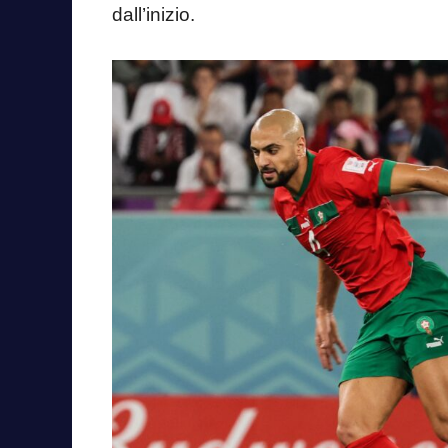
dall’inizio.