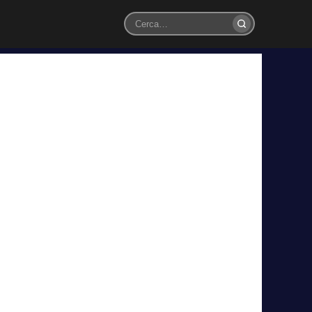
Cerca