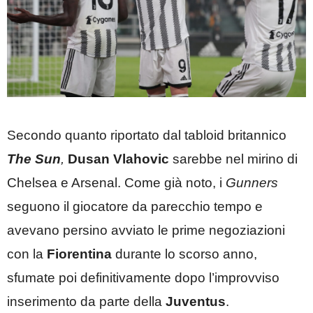
Secondo quanto riportato dal tabloid britannico
The Sun
,
Dusan Vlahovic
sarebbe nel mirino di
Chelsea e Arsenal. Come già noto, i
Gunners
seguono il giocatore da parecchio tempo e
avevano persino avviato le prime negoziazioni
con la
Fiorentina
durante lo scorso anno,
sfumate poi definitivamente dopo l’improvviso
inserimento da parte della
Juventus
.