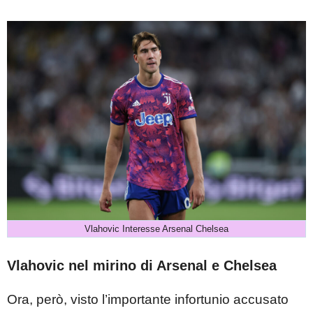
Vlahovic Interesse Arsenal Chelsea
Vlahovic nel mirino di Arsenal e Chelsea
Ora, però, visto l’importante infortunio accusato