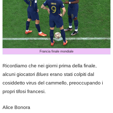
Francia finale mondiale
Ricordiamo che nei giorni prima della finale,
alcuni giocatori
Blues
erano stati colpiti dal
cosiddetto virus del cammello, preoccupando i
propri tifosi francesi.
Alice Bonora