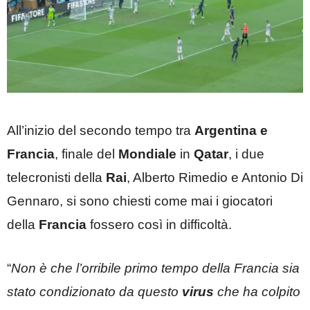
All’inizio del secondo tempo tra
Argentina e
Francia
, finale del
Mondiale
in
Qatar
, i due
telecronisti della
Rai
, Alberto Rimedio e Antonio Di
Gennaro, si sono chiesti come mai i giocatori
della
Francia
fossero così in difficoltà.
“
Non è che l’orribile primo tempo della Francia sia
stato condizionato da questo
virus
che ha colpito