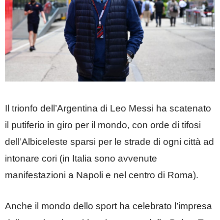
Il trionfo dell’Argentina di Leo Messi ha scatenato
il putiferio in giro per il mondo, con orde di tifosi
dell’Albiceleste sparsi per le strade di ogni città ad
intonare cori (in Italia sono avvenute
manifestazioni a Napoli e nel centro di Roma).
Anche il mondo dello sport ha celebrato l’impresa