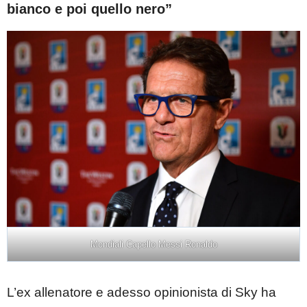
bianco e poi quello nero”
Mondiali Capello Messi Ronaldo
L’ex allenatore e adesso opinionista di Sky ha