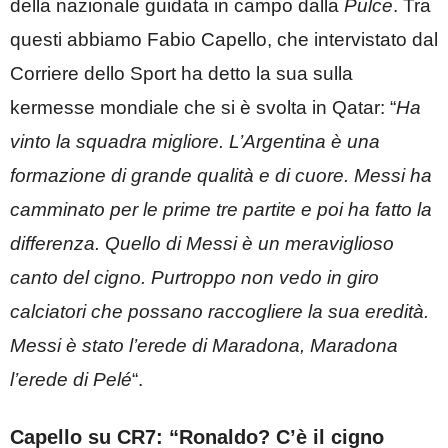
della nazionale guidata in campo dalla
Pulce
. Tra
questi abbiamo Fabio Capello, che intervistato dal
Corriere dello Sport ha detto la sua sulla
kermesse mondiale che si è svolta in Qatar: “
Ha
vinto la squadra migliore. L’Argentina è una
formazione di grande qualità e di cuore. Messi ha
camminato per le prime tre partite e poi ha fatto la
differenza.
Quello di Messi è un meraviglioso
canto del cigno. Purtroppo non vedo in giro
calciatori che possano raccogliere la sua eredità.
Messi è stato l’erede di Maradona, Maradona
l’erede di Pelé
“.
Capello su CR7: “Ronaldo? C’è il cigno