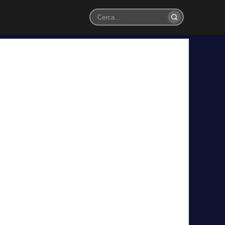
Cerca