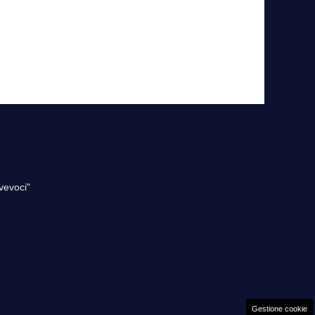
vevoci"
Gestione cookie