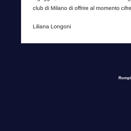
club di Milano di offrire al momento cifre 
Liliana Longoni
Rompi