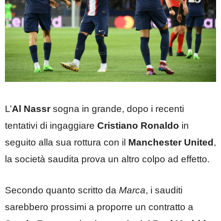
L’
Al Nassr
sogna in grande, dopo i recenti
tentativi di ingaggiare
Cristiano Ronaldo
in
seguito alla sua rottura con il
Manchester United
,
la società saudita prova un altro colpo ad effetto.
Secondo quanto scritto da
Marca
, i sauditi
sarebbero prossimi a proporre un contratto a