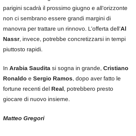
parigini scadrà il prossimo giugno e all’orizzonte
non ci sembrano essere grandi margini di
manovra per trattare un rinnovo. L’offerta dell’
Al
Nassr
, invece, potrebbe concretizzarsi in tempi
piuttosto rapidi.
In
Arabia Saudita
si sogna in grande,
Cristiano
Ronaldo
e
Sergio Ramos
, dopo aver fatto le
fortune recenti del
Real
, potrebbero presto
giocare di nuovo insieme.
Matteo Gregori