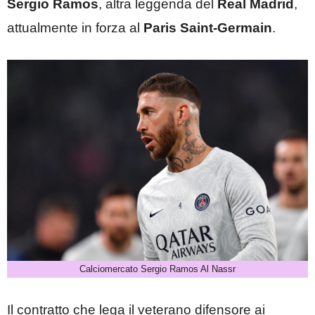
Sergio Ramos
, altra leggenda del
Real Madrid
,
attualmente in forza al
Paris Saint-Germain
.
Calciomercato Sergio Ramos Al Nassr
Il contratto che lega il veterano difensore ai