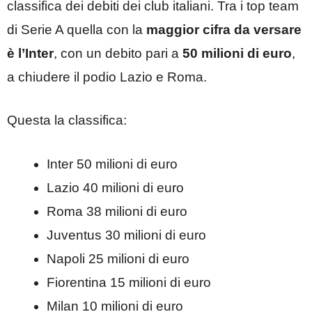
classifica dei debiti dei club italiani. Tra i top team
di Serie A quella con la
maggior cifra da versare
è l’Inter
, con un debito pari a
50 milioni di euro
,
a chiudere il podio Lazio e Roma.
Questa la classifica:
Inter 50 milioni di euro
Lazio 40 milioni di euro
Roma 38 milioni di euro
Juventus 30 milioni di euro
Napoli 25 milioni di euro
Fiorentina 15 milioni di euro
Milan 10 milioni di euro