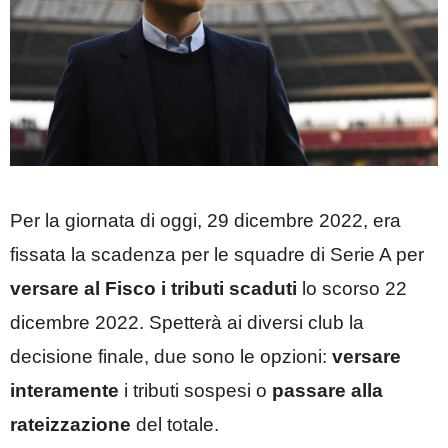
Per la giornata di oggi, 29 dicembre 2022, era
fissata la scadenza per le squadre di Serie A per
versare al Fisco i tributi scaduti
lo scorso 22
dicembre 2022. Spetterà ai diversi club la
decisione finale, due sono le opzioni:
versare
interamente
i tributi sospesi o
passare alla
rateizzazione
del totale.