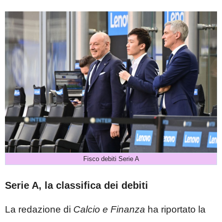
Fisco debiti Serie A
Serie A, la classifica dei debiti
La redazione di
Calcio e Finanza
ha riportato la