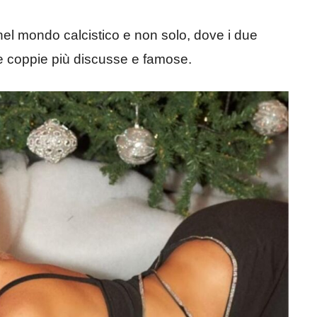
 nel mondo calcistico e non solo, dove i due
le coppie più discusse e famose.