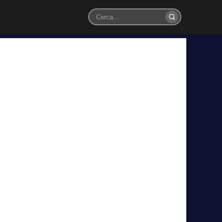
Cerca