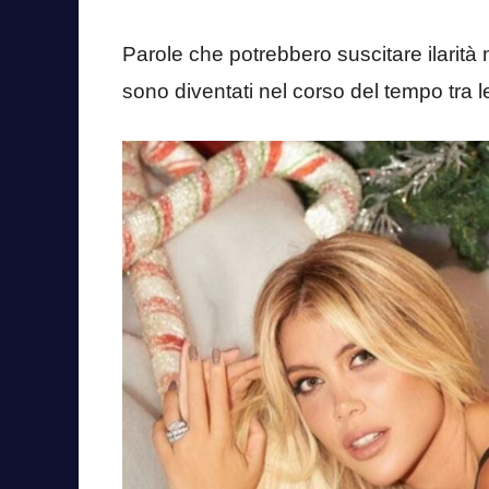
Parole che potrebbero suscitare ilarità
sono diventati nel corso del tempo tra 