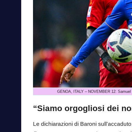
GENOA, ITALY – NOVEMBER 12: Samuel Umt
“Siamo orgogliosi dei nos
Le dichiarazioni di Baroni sull’accaduto: