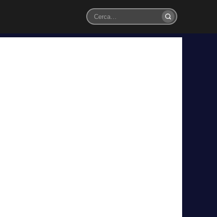
Cerca