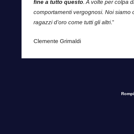
fine a tutto questo
. A volte per colpa d
comportamenti vergognosi. Noi siamo o
ragazzi d’oro come tutti gli altri
.”
Clemente Grimaldi
Rompi