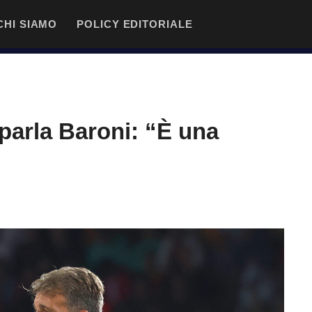
CHI SIAMO
POLICY EDITORIALE
 parla Baroni: “È una