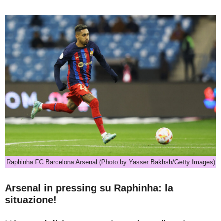
Raphinha FC Barcelona Arsenal (Photo by Yasser Bakhsh/Getty Images)
Arsenal in pressing su Raphinha: la
situazione!