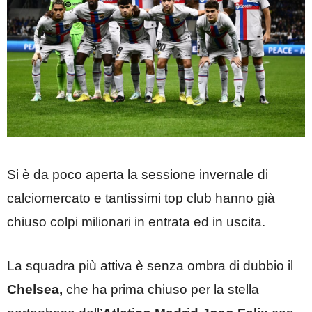
Si è da poco aperta la sessione invernale di
calciomercato e tantissimi top club hanno già
chiuso colpi milionari in entrata ed in uscita.
La squadra più attiva è senza ombra di dubbio il
Chelsea,
che ha prima chiuso per la stella