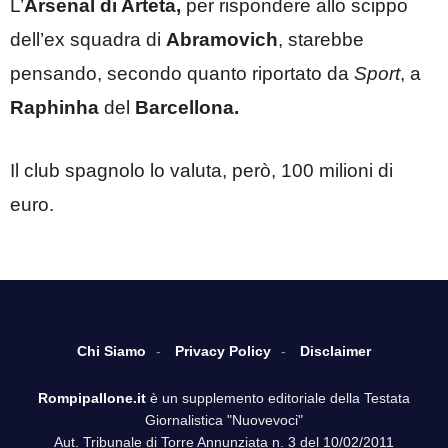
L’
Arsenal di Arteta,
per rispondere allo scippo
dell’ex squadra di
Abramovich
, starebbe
pensando, secondo quanto riportato da
Sport
, a
Raphinha
del
Barcellona.
Il club spagnolo lo valuta, però, 100 milioni di
euro.
Chi Siamo
Privacy Policy
Disclaimer
Rompipallone.it
è un supplemento editoriale della Testata
Giornalistica "Nuovevoci"
Aut. Tribunale di Torre Annunziata n. 3 del 10/02/2011