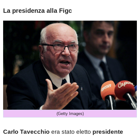
La presidenza alla Figc
(Getty Images)
Carlo Tavecchio
era stato eletto
presidente