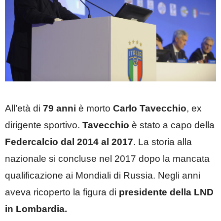
All’età di
79 anni
è morto
Carlo Tavecchio
, ex
dirigente sportivo.
Tavecchio
è stato a capo della
Federcalcio dal 2014 al 2017
. La storia alla
nazionale si concluse nel 2017 dopo la mancata
qualificazione ai Mondiali di Russia. Negli anni
aveva ricoperto la figura di
presidente della LND
in Lombardia.