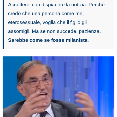
Accetterei con dispiacere la notizia. Perché
credo che una persona come me,
eterosessuale, voglia che il figlio gli
assomigli. Ma se non succede, pazienza.
Sarebbe come se fosse milanista
.