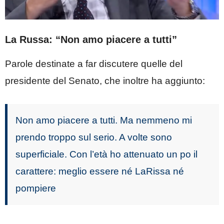
La Russa: “Non amo piacere a tutti”
Parole destinate a far discutere quelle del
presidente del Senato, che inoltre ha aggiunto:
Non amo piacere a tutti. Ma nemmeno mi
prendo troppo sul serio. A volte sono
superficiale. Con l’età ho attenuato un po il
carattere: meglio essere né LaRissa né
pompiere