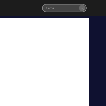
Cerca