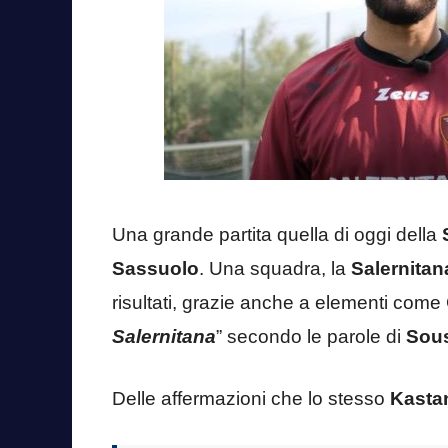
Una grande partita quella di oggi della
Sassuolo
. Una squadra, la
Salernitan
risultati, grazie anche a elementi come
Salernitana
” secondo le parole di
Sou
Delle affermazioni che lo stesso
Kasta