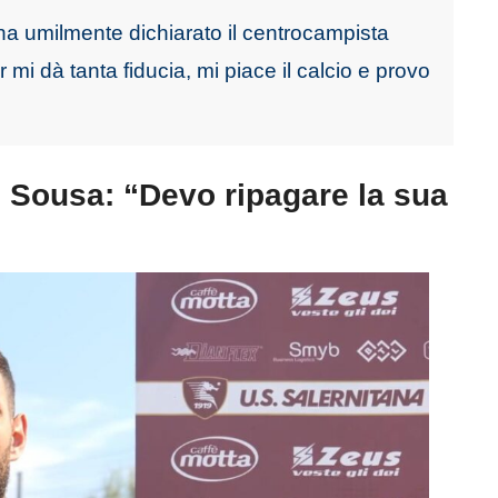
ha umilmente dichiarato il centrocampista
r mi dà tanta fiducia, mi piace il calcio e provo
 Sousa: “Devo ripagare la sua