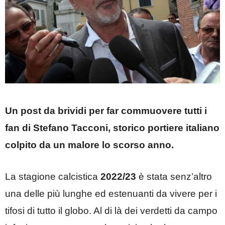
Un post da brividi per far commuovere tutti i
fan di Stefano Tacconi, storico portiere italiano
colpito da un malore lo scorso anno.
La stagione calcistica
2022/23
è stata senz’altro
una delle più lunghe ed estenuanti da vivere per i
tifosi di tutto il globo. Al di là dei verdetti da campo