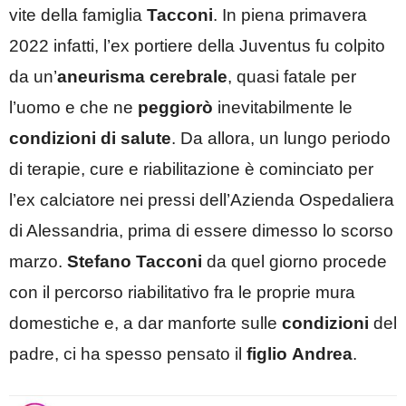
vite della famiglia
Tacconi
. In piena primavera
2022 infatti, l’ex portiere della Juventus fu colpito
da un’
aneurisma cerebrale
, quasi fatale per
l’uomo e che ne
peggiorò
inevitabilmente le
condizioni di salute
. Da allora, un lungo periodo
di terapie, cure e riabilitazione è cominciato per
l’ex calciatore nei pressi dell’Azienda Ospedaliera
di Alessandria, prima di essere dimesso lo scorso
marzo.
Stefano Tacconi
da quel giorno procede
con il percorso riabilitativo fra le proprie mura
domestiche e, a dar manforte sulle
condizioni
del
padre, ci ha spesso pensato il
figlio
Andrea
.