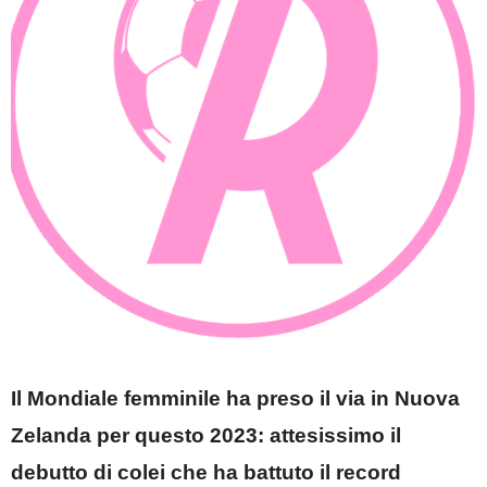
Il Mondiale femminile ha preso il via in Nuova
Zelanda per questo 2023: attesissimo il
debutto di colei che ha battuto il record