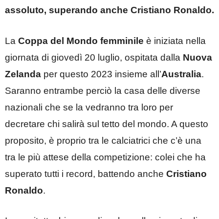
assoluto, superando anche Cristiano Ronaldo.
La
Coppa del Mondo femminile
è iniziata nella
giornata di giovedì 20 luglio, ospitata dalla
Nuova
Zelanda
per questo 2023 insieme all’
Australia
.
Saranno entrambe perciò la casa delle diverse
nazionali che se la vedranno tra loro per
decretare chi salirà sul tetto del mondo. A questo
proposito, è proprio tra le calciatrici che c’è una
tra le più attese della competizione: colei che ha
superato tutti i record, battendo anche
Cristiano
Ronaldo
.