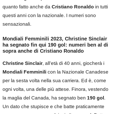
quanto fatto anche da
Cristiano Ronaldo
in tutti
questi anni con la nazionale. I numeri sono
sensazionali.
Mondiali Femminili 2023, Christine Sinclair
ha segnato fin qui 190 gol: numeri ben al di
sopra anche di Cristiano Ronaldo
Christine Sinclair
, all’età di 40 anni, giocherà i
Mondiali Femminili
con la Nazionale Canadese
per la sesta volta nella sua carriera. Ed è, come
ogni volta, una delle più attese. Finora, vestendo
la maglia del Canada, ha segnato ben
190 gol
.
Un dato che stupisce e che batte praticamente