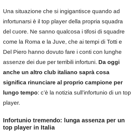
Una situazione che si ingigantisce quando ad
infortunarsi è il top player della propria squadra
del cuore. Ne sanno qualcosa i tifosi di squadre
come la Roma e la Juve, che ai tempi di Totti e
Del Piero hanno dovuto fare i conti con lunghe
assenze dei due per terribili infortuni.
Da oggi
anche un altro club italiano saprà cosa
significa rinunciare al proprio campione per
lungo tempo
: c’è la notizia sull’infortunio di un top
player.
Infortunio tremendo: lunga assenza per un
top player in Italia