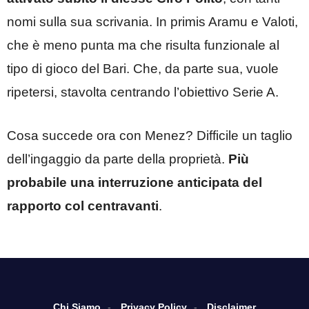
nomi sulla sua scrivania. In primis Aramu e Valoti,
che è meno punta ma che risulta funzionale al
tipo di gioco del Bari. Che, da parte sua, vuole
ripetersi, stavolta centrando l’obiettivo Serie A.
Cosa succede ora con Menez? Difficile un taglio
dell’ingaggio da parte della proprietà.
Più
probabile una interruzione anticipata del
rapporto col centravanti
.
Chi Siamo
Privacy Policy
Disclaimer