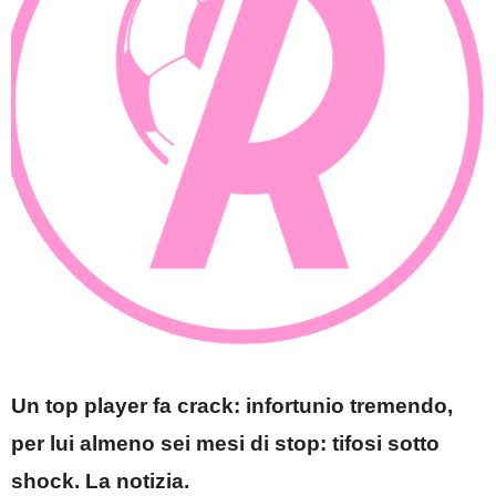
Un top player fa crack: infortunio tremendo,
per lui almeno sei mesi di stop: tifosi sotto
shock. La notizia.