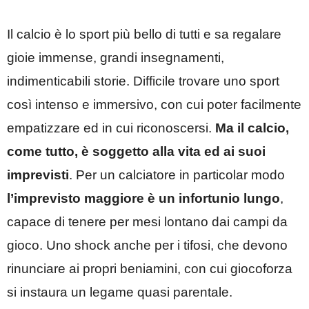
Il calcio è lo sport più bello di tutti e sa regalare
gioie immense, grandi insegnamenti,
indimenticabili storie. Difficile trovare uno sport
così intenso e immersivo, con cui poter facilmente
empatizzare ed in cui riconoscersi.
Ma il calcio,
come tutto, è soggetto alla vita ed ai suoi
imprevisti
. Per un calciatore in particolar modo
l’imprevisto maggiore è un infortunio lungo
,
capace di tenere per mesi lontano dai campi da
gioco. Uno shock anche per i tifosi, che devono
rinunciare ai propri beniamini, con cui giocoforza
si instaura un legame quasi parentale.