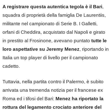
A registrare questa autentica tegola è il Bari
,
squadra di proprietà della famiglia De Laurentiis,
militante nel campionato di Serie B. I Galletti,
orfani di Cheddira, acquistato dal Napoli e girato
in prestito al Frosinone, avevano puntato
tutte le
loro aspettative su Jeremy Menez
, riportando in
Italia un top player di livello per il campionato
cadetto.
Tuttavia, nella partita contro il Palermo, è subito
arrivata una tremenda notizia per il francese ex
Roma ed i tifosi del Bari:
Menez ha riportato la
rottura del legamento crociato anteriore del