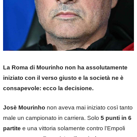
La Roma di Mourinho non ha assolutamente
iniziato con il verso giusto e la società ne è
consapevole: ecco la decisione.
Josè Mourinho
non aveva mai iniziato così tanto
male un campionato in carriera. Solo
5 punti in 6
partite
e una vittoria solamente contro l’Empoli