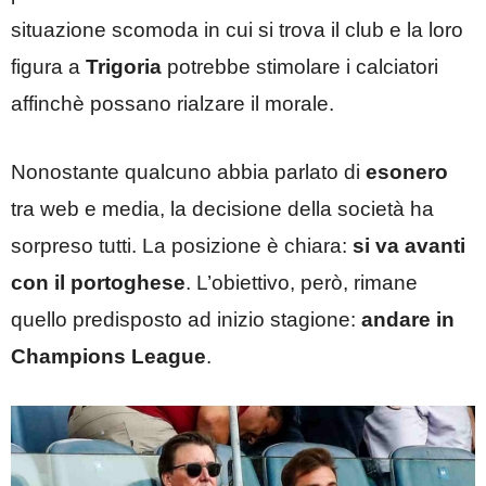
situazione scomoda in cui si trova il club e la loro
figura a
Trigoria
potrebbe stimolare i calciatori
affinchè possano rialzare il morale.
Nonostante qualcuno abbia parlato di
esonero
tra web e media, la decisione della società ha
sorpreso tutti. La posizione è chiara:
si va avanti
con il portoghese
. L’obiettivo, però, rimane
quello predisposto ad inizio stagione:
andare in
Champions League
.