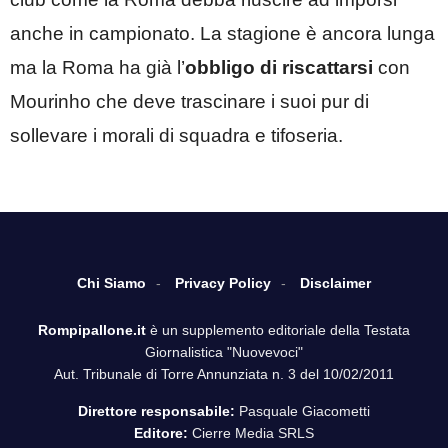
anche in campionato. La stagione è ancora lunga
ma la Roma ha già l’
obbligo di riscattarsi
con
Mourinho che deve trascinare i suoi pur di
sollevare i morali di squadra e tifoseria.
Chi Siamo
Privacy Policy
Disclaimer
Rompipallone.it
è un supplemento editoriale della Testata
Giornalistica "Nuovevoci"
Aut. Tribunale di Torre Annunziata n. 3 del 10/02/2011
Direttore responsabile:
Pasquale Giacometti
Editore:
Cierre Media SRLS