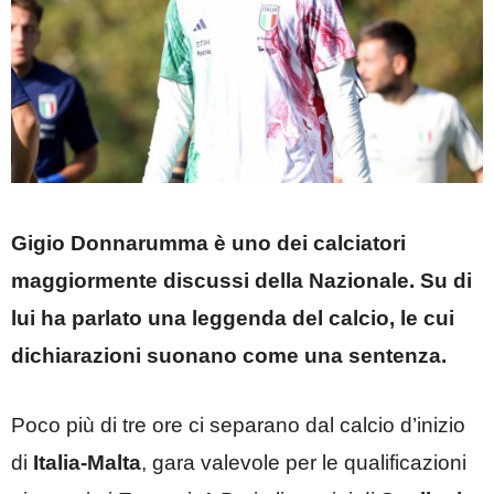
Gigio Donnarumma è uno dei calciatori
maggiormente discussi della Nazionale. Su di
lui ha parlato una leggenda del calcio, le cui
dichiarazioni suonano come una sentenza.
Poco più di tre ore ci separano dal calcio d’inizio
di
Italia-Malta
, gara valevole per le qualificazioni