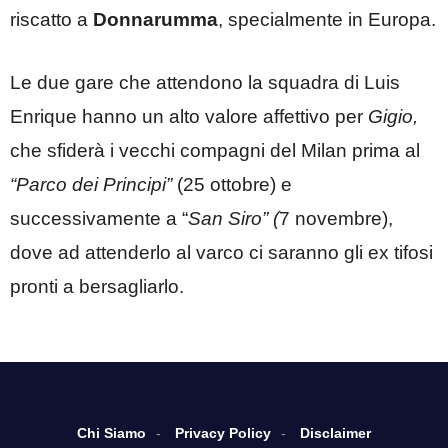
riscatto a
Donnarumma
, specialmente in Europa.
Le due gare che attendono la squadra di Luis
Enrique hanno un alto valore affettivo per
Gigio,
che sfiderà i vecchi compagni del Milan prima al
“Parco dei Principi”
(25 ottobre) e
successivamente a “
San Siro” (
7 novembre),
dove ad attenderlo al varco ci saranno gli ex tifosi
pronti a bersagliarlo.
Chi Siamo
Privacy Policy
Disclaimer