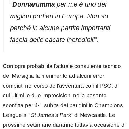
“
Donnarumma
per me è uno dei
migliori portieri in Europa. Non so
perché in alcune partite importanti
faccia delle cacate incredibili”.
Con ogni probabilità l’attuale consulente tecnico
del Marsiglia fa riferimento ad alcuni errori
compiuti nel corso dell’avventura con il PSG, di
cui ultimi le due imprecisioni nella pesante
sconfitta per 4-1 subita dai parigini in Champions
League al
“St James’s Park”
di Newcastle. Le
prossime settimane daranno tuttavia occasione di