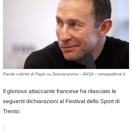
Parole critiche di Papin su Donnarumma – ANSA – rompipallone.it
Il glorioso attaccante francese ha rilasciato le
seguenti dichiarazioni al Festival dello Sport di
Trento: