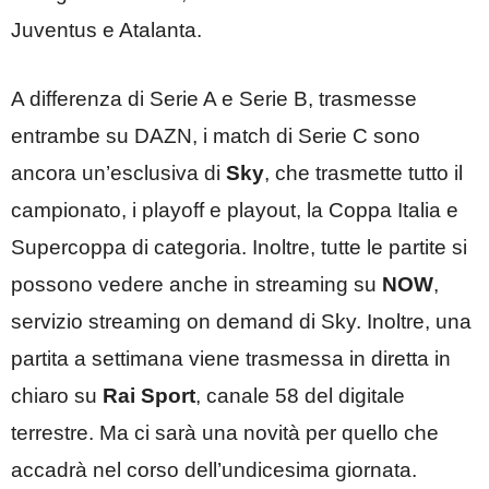
Juventus e Atalanta.
A differenza di Serie A e Serie B, trasmesse
entrambe su DAZN, i match di Serie C sono
ancora un’esclusiva di
Sky
, che trasmette tutto il
campionato, i playoff e playout, la Coppa Italia e
Supercoppa di categoria. Inoltre, tutte le partite si
possono vedere anche in streaming su
NOW
,
servizio streaming on demand di Sky. Inoltre, una
partita a settimana viene trasmessa in diretta in
chiaro su
Rai Sport
, canale 58 del digitale
terrestre. Ma ci sarà una novità per quello che
accadrà nel corso dell’undicesima giornata.