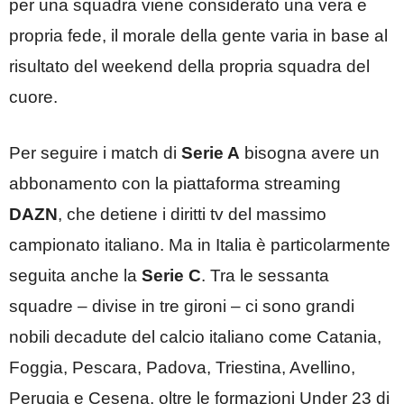
per una squadra viene considerato una vera e
propria fede, il morale della gente varia in base al
risultato del weekend della propria squadra del
cuore.
Per seguire i match di
Serie A
bisogna avere un
abbonamento con la piattaforma streaming
DAZN
, che detiene i diritti tv del massimo
campionato italiano. Ma in Italia è particolarmente
seguita anche la
Serie C
. Tra le sessanta
squadre – divise in tre gironi – ci sono grandi
nobili decadute del calcio italiano come Catania,
Foggia, Pescara, Padova, Triestina, Avellino,
Perugia e Cesena, oltre le formazioni Under 23 di