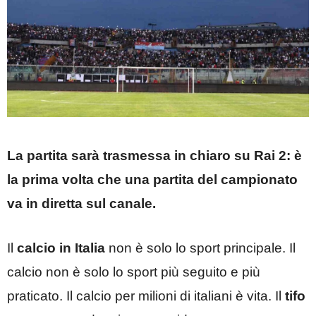
La partita sarà trasmessa in chiaro su Rai 2: è
la prima volta che una partita del campionato
va in diretta sul canale.
Il
calcio in Italia
non è solo lo sport principale. Il
calcio non è solo lo sport più seguito e più
praticato. Il calcio per milioni di italiani è vita. Il
tifo