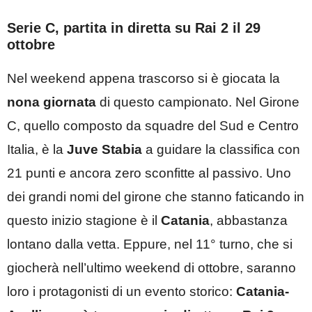
Serie C, partita in diretta su Rai 2 il 29
ottobre
Nel weekend appena trascorso si è giocata la
nona giornata
di questo campionato. Nel Girone
C, quello composto da squadre del Sud e Centro
Italia, è la
Juve Stabia
a guidare la classifica con
21 punti e ancora zero sconfitte al passivo. Uno
dei grandi nomi del girone che stanno faticando in
questo inizio stagione è il
Catania
, abbastanza
lontano dalla vetta. Eppure, nel 11° turno, che si
giocherà nell’ultimo weekend di ottobre, saranno
loro i protagonisti di un evento storico:
Catania-