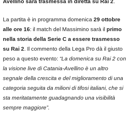
Avellino sarà trasmessa in diretta su Rai 2
.
La partita è in programma domenica
29 ottobre
alle ore 16
: il match del Massimino sarà il
primo
nella storia della Serie C a essere trasmesso
su Rai 2
. Il commento della Lega Pro dà il giusto
peso a questo evento:
“La domenica su Rai 2 con
la visione live di Catania-Avellino è un altro
segnale della crescita e del miglioramento di una
categoria seguita da milioni di tifosi italiani, che si
sta meritatamente guadagnando una visibilità
sempre maggiore”.