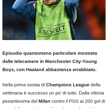
Episodio quantomeno particolare mostrato
dalle telecamere in Manchester City-Young
Boys, con Haaland abbastanza arrabbiato.
Nella prima serata di
Champions League
della
settimana è successo un po’ di tutto. Dalla vittoria
pesantissima del
Milan
contro il PSG ai 200 gol di