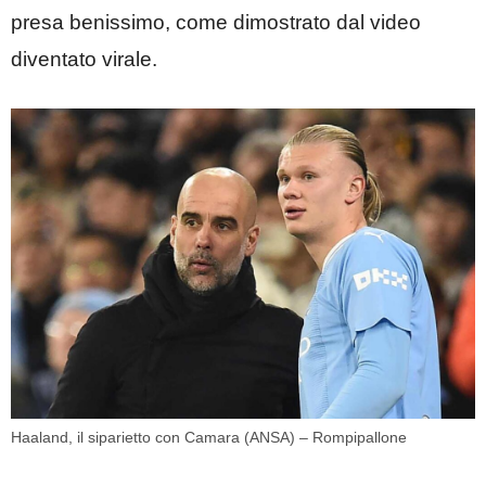
presa benissimo, come dimostrato dal video
diventato virale.
Haaland, il siparietto con Camara (ANSA) – Rompipallone