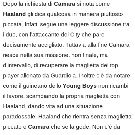
Dopo la richiesta di
Camara
si nota come
Haaland
gli dica qualcosa in maniera piuttosto
piccata. Infatti segue una leggere discussione tra
i due, con l’attaccante del City che pare
decisamente accigliato. Tuttavia alla fine Camara
riesce nella sua missione, non finale, ma
d’intervallo, di recuperare la maglietta del top
player allenato da Guardiola. Inoltre c’è da notare
come il guineano dello
Young Boys
non ricambi
il favore, scambiando la propria maglietta con
Haaland, dando vita ad una situazione
paradossale. Haaland che rientra senza maglietta
piccato e
Camara
che se la gode. Non c’è da