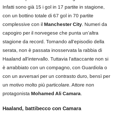
Infatti sono già 15 i gol in 17 partite in stagione,
con un bottino totale di 67 gol in 70 partite
complessive con il
Manchester City
. Numeri da
capogiro per il norvegese che punta un’altra
stagione da record. Tornando all’episodio della
serata, non è passata inosservata la rabbia di
Haaland all’intervallo. Tuttavia l’attaccante non si
è arrabbiato con un compagno, con Guardiola o
con un avversari per un contrasto duro, bensì per
un motivo molto più particolare. Attore non
protagonista
Mohamed Ali Camara
.
Haaland, battibecco con Camara