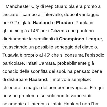
Il Manchester City di Pep Guardiola era pronto a
lasciare il campo all’intervallo, dopo il vantaggio
per 0-2 siglato
Haaland
e
Phoden
. Partita in
ghiaccio già al 45′ per i Citizens che puntano
direttamente le semifinali di
Champions League
,
tralasciando un possibile sorteggio del diavolo.
Tuttavia è proprio al 45′ che si consuma l’episodio
particolare. Infatti Camara, probabilmente già
conscio della sconfitta dei suoi, ha pensato bene
di disturbare
Haaland
. Il motivo è semplice:
chiedere la maglia del bomber norvegese. Fin qui
nessun problema, se solo non fossimo stati
solamente all’intervallo. Infatti Haaland non l’ha