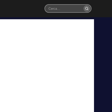
Cerca