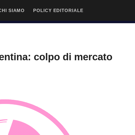
CHI SIAMO
POLICY EDITORIALE
rentina: colpo di mercato