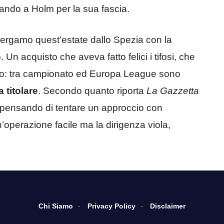
ando a Holm per la sua fascia.
Bergamo quest’estate dallo Spezia con la
o. Un acquisto che aveva fatto felici i tifosi, che
ego: tra campionato ed Europa League sono
 titolare
. Secondo quanto riporta
La Gazzetta
 pensando di tentare un approccio con
’operazione facile ma la dirigenza viola,
Chi Siamo
Privacy Policy
Disclaimer