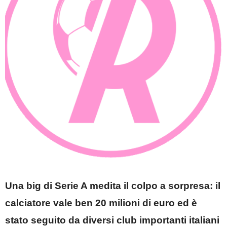
Una big di Serie A medita il colpo a sorpresa: il
calciatore vale ben 20 milioni di euro ed è
stato seguito da diversi club importanti italiani