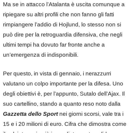
Ma se in attacco l’Atalanta è uscita comunque a
ripiegare su altri profili che non fanno gli fatti
rimpiangere l’addio di Hojlund, lo stesso non si
può dire per la retroguardia difensiva, che negli
ultimi tempi ha dovuto far fronte anche a
un’emergenza di indisponibili.
Per questo, in vista di gennaio, i nerazzurri
valutano un colpo importante per la difesa. Uno
degli obiettivi è, per l’appunto, Sutalo dell’Ajax. Il
suo cartellino, stando a quanto reso noto dalla
Gazzetta dello Sport
nei giorni scorsi, vale tra i
15 e i 20 milioni di euro. Cifra che dimostra come