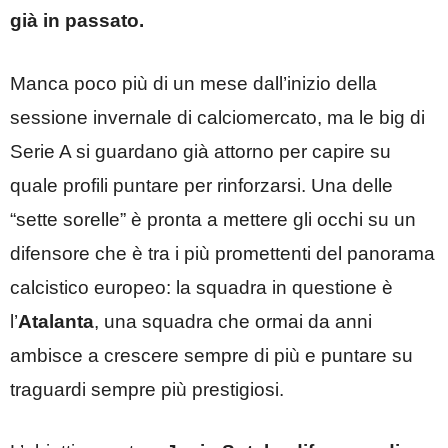
già in passato.
Manca poco più di un mese dall’inizio della
sessione invernale di calciomercato, ma le big di
Serie A si guardano già attorno per capire su
quale profili puntare per rinforzarsi. Una delle
“sette sorelle” è pronta a mettere gli occhi su un
difensore che è tra i più promettenti del panorama
calcistico europeo: la squadra in questione è
l’
Atalanta
, una squadra che ormai da anni
ambisce a crescere sempre di più e puntare su
traguardi sempre più prestigiosi.