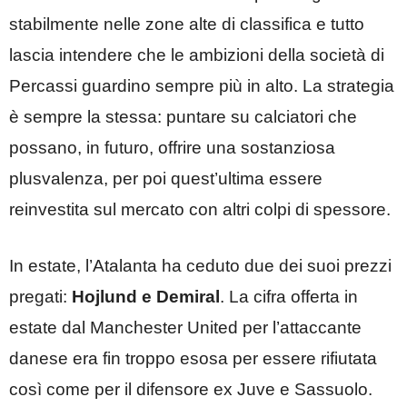
stabilmente nelle zone alte di classifica e tutto
lascia intendere che le ambizioni della società di
Percassi guardino sempre più in alto. La strategia
è sempre la stessa: puntare su calciatori che
possano, in futuro, offrire una sostanziosa
plusvalenza, per poi quest’ultima essere
reinvestita sul mercato con altri colpi di spessore.
In estate, l’Atalanta ha ceduto due dei suoi prezzi
pregati:
Hojlund e Demiral
. La cifra offerta in
estate dal Manchester United per l’attaccante
danese era fin troppo esosa per essere rifiutata
così come per il difensore ex Juve e Sassuolo.