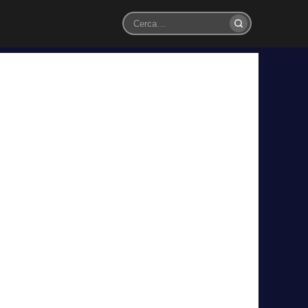
Cerca