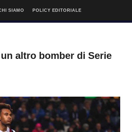
CHI SIAMO
POLICY EDITORIALE
 un altro bomber di Serie