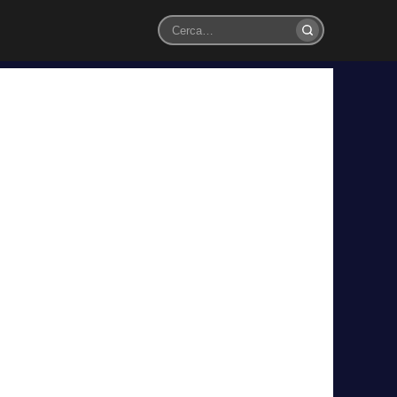
Cerca