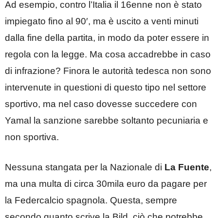
Ad esempio, contro l’Italia il 16enne non è stato
impiegato fino al 90′, ma è uscito a venti minuti
dalla fine della partita, in modo da poter essere in
regola con la legge. Ma cosa accadrebbe in caso
di infrazione? Finora le autorità tedesca non sono
intervenute in questioni di questo tipo nel settore
sportivo, ma nel caso dovesse succedere con
Yamal la sanzione sarebbe soltanto pecuniaria e
non sportiva.
Nessuna stangata per la Nazionale di
La Fuente
,
ma una multa di circa 30mila euro da pagare per
la Federcalcio spagnola. Questa, sempre
secondo quanto scrive la Bild, ciò che potrebbe