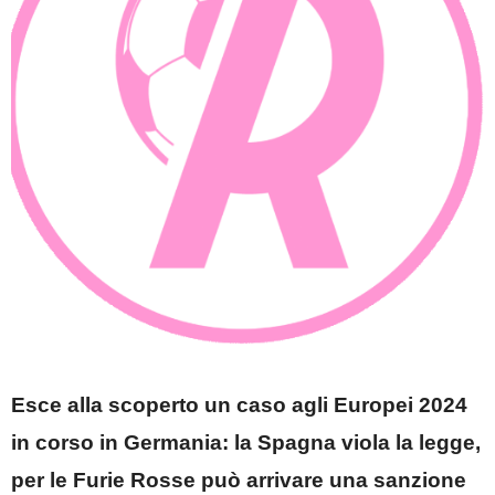
Esce alla scoperto un caso agli Europei 2024
in corso in Germania: la Spagna viola la legge,
per le Furie Rosse può arrivare una sanzione