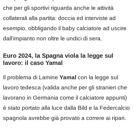
che per gli sportivi riguarda anche le attività
collaterali alla partita: doccia ed interviste ad
esempio, obbligando il baby calciatore ad uscire
dall’impianto non oltre le undici di sera.
Euro 2024, la Spagna viola la legge sul
lavoro: il caso Yamal
Il problema di Lamine
Yamal
con la legge sul
lavoro tedesca (valida anche per gli stranieri che
lavorano in Germania come il calciatore appunti)
è stato portato alla luce dalla Bild e la Federcalcio
spagnola avrebbe già provato a correre ai ripari.