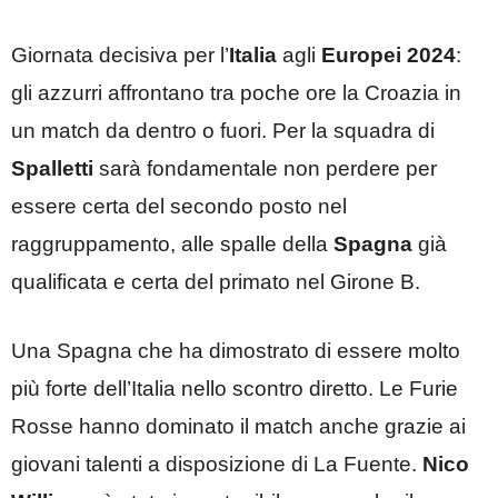
Giornata decisiva per l’
Italia
agli
Europei 2024
:
gli azzurri affrontano tra poche ore la Croazia in
un match da dentro o fuori. Per la squadra di
Spalletti
sarà fondamentale non perdere per
essere certa del secondo posto nel
raggruppamento, alle spalle della
Spagna
già
qualificata e certa del primato nel Girone B.
Una Spagna che ha dimostrato di essere molto
più forte dell’Italia nello scontro diretto. Le Furie
Rosse hanno dominato il match anche grazie ai
giovani talenti a disposizione di La Fuente.
Nico