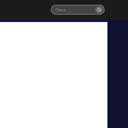
Cerca