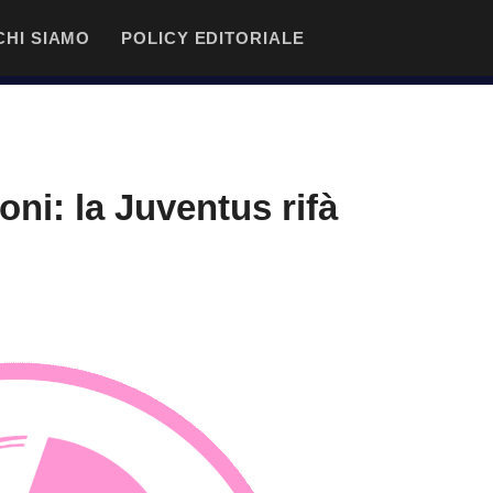
CHI SIAMO
POLICY EDITORIALE
oni: la Juventus rifà