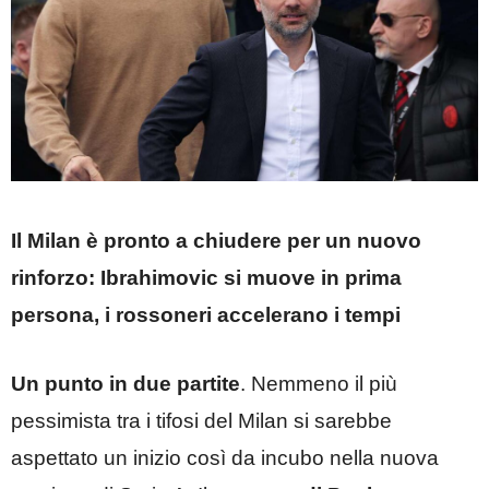
Il Milan è pronto a chiudere per un nuovo
rinforzo: Ibrahimovic si muove in prima
persona, i rossoneri accelerano i tempi
Un punto in due partite
. Nemmeno il più
pessimista tra i tifosi del Milan si sarebbe
aspettato un inizio così da incubo nella nuova