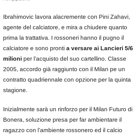
Ibrahimovic lavora alacremente con Pini Zahavi,
agente del calciatore, e mira a chiudere quanto
prima la trattativa. I rossoneri hanno il pugno il
calciatore e sono pronti
a versare ai Lancieri 5/6
milioni
per l’acquisto del suo cartellino. Classe
2005, accordo già raggiunto con il Milan pe un
contratto quadriennale con opzione per la quinta
stagione.
Inizialmente sarà un rinforzo per il Milan Futuro di
Bonera, soluzione presa per far ambientare il
ragazzo con l’ambiente rossonero ed il calcio