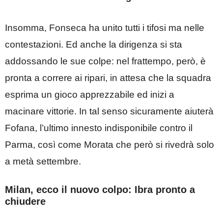
Insomma, Fonseca ha unito tutti i tifosi ma nelle
contestazioni. Ed anche la dirigenza si sta
addossando le sue colpe: nel frattempo, però, è
pronta a correre ai ripari, in attesa che la squadra
esprima un gioco apprezzabile ed inizi a
macinare vittorie. In tal senso sicuramente aiuterà
Fofana, l’ultimo innesto indisponibile contro il
Parma, così come Morata che però si rivedrà solo
a metà settembre.
Milan, ecco il nuovo colpo: Ibra pronto a
chiudere