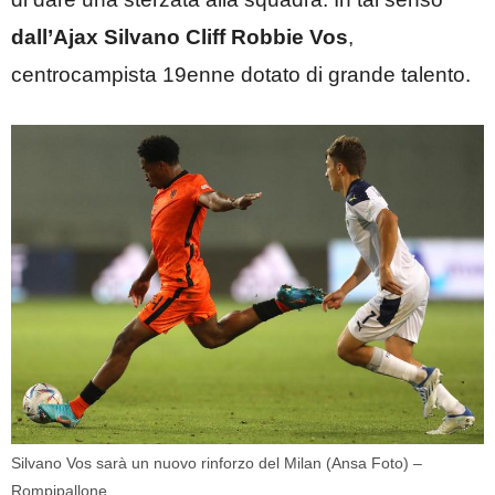
dall’Ajax Silvano Cliff Robbie Vos
,
centrocampista 19enne dotato di grande talento.
Silvano Vos sarà un nuovo rinforzo del Milan (Ansa Foto) –
Rompipallone