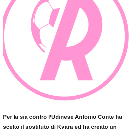
Per la sia contro l’Udinese Antonio Conte ha
scelto il sostituto di Kvara ed ha creato un