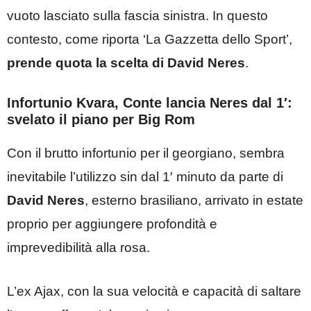
vuoto lasciato sulla fascia sinistra. In questo
contesto, come riporta ‘La Gazzetta dello Sport’,
prende quota la scelta di David Neres
.
Infortunio Kvara, Conte lancia Neres dal 1′:
svelato il piano per Big Rom
Con il brutto infortunio per il georgiano, sembra
inevitabile l’utilizzo sin dal 1′ minuto da parte di
David Neres
, esterno brasiliano, arrivato in estate
proprio per aggiungere profondità e
imprevedibilità alla rosa.
L’ex Ajax, con la sua velocità e capacità di saltare