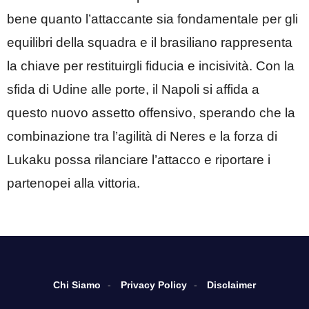
bene quanto l’attaccante sia fondamentale per gli
equilibri della squadra e il brasiliano rappresenta
la chiave per restituirgli fiducia e incisività. Con la
sfida di Udine alle porte, il Napoli si affida a
questo nuovo assetto offensivo, sperando che la
combinazione tra l’agilità di Neres e la forza di
Lukaku possa rilanciare l’attacco e riportare i
partenopei alla vittoria.
Chi Siamo
Privacy Policy
Disclaimer