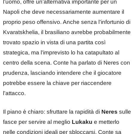
l’uomo, offre un’alternativa importante per un
Napoli che deve necessariamente aumentare il
proprio peso offensivo. Anche senza l’infortunio di
Kvaratskhelia, il brasiliano avrebbe probabilmente
trovato spazio in vista di una partita così
strategica, ma l’imprevisto lo ha catapultato al
centro della scena. Conte ha parlato di Neres con
prudenza, lasciando intendere che il giocatore
potrebbe essere la chiave per riaccendere
l’attacco.
Il piano è chiaro: sfruttare la rapidità di
Neres
sulle
fasce per servire al meglio
Lukaku
e metterlo
nelle condizioni ideali per sbloccarsi. Conte sa