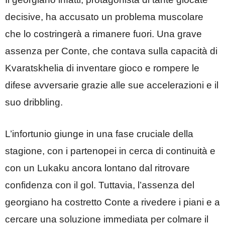
decisive, ha accusato un problema muscolare
che lo costringerà a rimanere fuori. Una grave
assenza per Conte, che contava sulla capacità di
Kvaratskhelia di inventare gioco e rompere le
difese avversarie grazie alle sue accelerazioni e il
suo dribbling.
L’infortunio giunge in una fase cruciale della
stagione, con i partenopei in cerca di continuità e
con un Lukaku ancora lontano dal ritrovare
confidenza con il gol. Tuttavia, l’assenza del
georgiano ha costretto Conte a rivedere i piani e a
cercare una soluzione immediata per colmare il