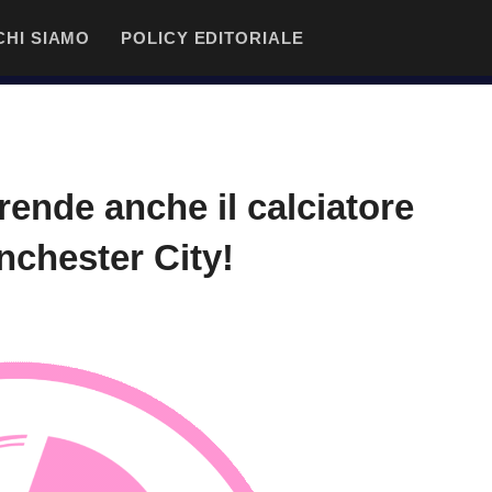
CHI SIAMO
POLICY EDITORIALE
ende anche il calciatore
nchester City!