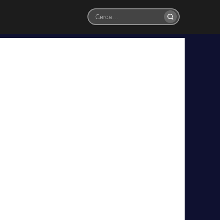
Cerca