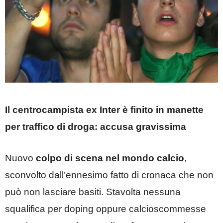
Il centrocampista ex Inter è finito in manette
per traffico di droga: accusa gravissima
Nuovo
colpo di scena nel mondo calcio
,
sconvolto dall’ennesimo fatto di cronaca che non
può non lasciare basiti. Stavolta nessuna
squalifica per doping oppure calcioscommesse