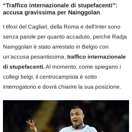
“Traffico internazionale di stupefacenti”:
accusa gravissima per Nainggolan
I tifosi del Cagliari, della Roma e dell’Inter sono
senza parole per quanto accaduto, perché Radja
Nainggolan è stato arrestato in Belgio con
un’accusa pesantissima,
traffico internazionale
di stupefacenti.
Al momento, come spiegano i
collegi belgi, il centrocampista è sotto
interrogatorio e dovrà chiarire la sua posizione.