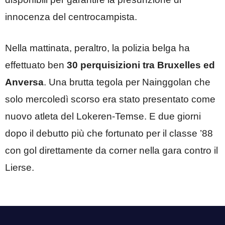
innocenza del centrocampista.
Nella mattinata, peraltro, la polizia belga ha
effettuato ben
30 perquisizioni tra Bruxelles ed
Anversa
. Una brutta tegola per Nainggolan che
solo mercoledì scorso era stato presentato come
nuovo atleta del Lokeren-Temse. E due giorni
dopo il debutto più che fortunato per il classe ’88
con gol direttamente da corner nella gara contro il
Lierse.