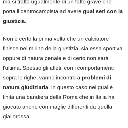
ma si tratta ugualmente di un fatto grave che
porta il centrocampista ad avere
guai seri con la
giustizia
.
Non è certo la prima volta che un calciatore
finisce nel mirino della giustizia, sia essa sportiva
oppure di natura penale e di certo non sarà
l’ultima. Spesso gli atleti, con i comportamenti
sopra le righe, vanno incontro a
problemi di
natura giudiziaria
. In questo caso nei guai è
finita una bandiera della Roma che in Italia ha
giocato anche con maglie differenti da quella
giallorossa.