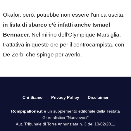
Okafor, però, potrebbe non essere l’unica uscita:
in lista di sbarco c’è infatti anche Ismael
Bennacer.
Nel mirino dell’Olympique Marsiglia,
trattativa in queste ore per il centrocampista, con
De Zerbi che spinge per averlo.
Chi Siamo
Privacy Policy
Disclaimer
Rompipallone.it
è un supplemento editoriale della Testata
Giornalistica "Nuovevoci"
Aut. Tribunale di Torre Annunziata n. 3 del 10/02/2011