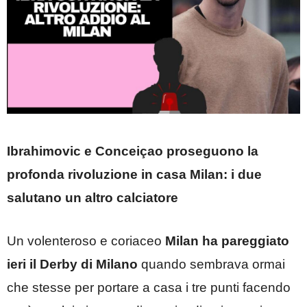
Ibrahimovic e Conceiçao proseguono la
profonda rivoluzione in casa Milan: i due
salutano un altro calciatore
Un volenteroso e coriaceo
Milan ha pareggiato
ieri il Derby di Milano
quando sembrava ormai
che stesse per portare a casa i tre punti facendo