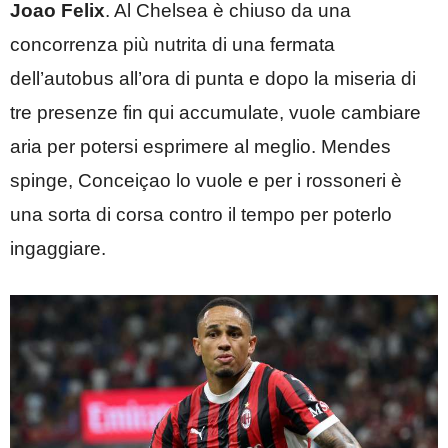
Joao Felix
. Al Chelsea è chiuso da una
concorrenza più nutrita di una fermata
dell’autobus all’ora di punta e dopo la miseria di
tre presenze fin qui accumulate, vuole cambiare
aria per potersi esprimere al meglio. Mendes
spinge, Conceiçao lo vuole e per i rossoneri è
una sorta di corsa contro il tempo per poterlo
ingaggiare.