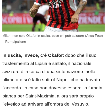
Milan, non solo Okafor in uscita: ecco chi può salutare (Ansa Foto)
– Rompipallone
In uscita, invece, c’è Okafor
: dopo che il suo
trasferimento al Lipsia è saltato, il nazionale
svizzero è in cerca di una sistemazione: nelle
ultime ore si è fatto sotto il Napoli che ha trovato
l’accordo. In caso non dovesse esserci la fumata
bianca per Saint-Maximin, allora sarà proprio
l’elvetico ad arrivare all’ombra del Vesuvio.