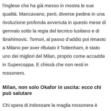
l’inglese che ha già messo in mostra le sue
qualità. Mancavano, però, diverse pedine in una
rivoluzione profonda avvenuta in questo mese di
gennaio sotto la regia del tecnico lusitano e di
Ibrahimovic. Tomori, al passo d’addio poi rimasto
a Milano per aver rifiutato il Tottenham, è stato
uno dei migliori del Milan, proprio come accadde
in Supercoppa. E chissà che non resti in
rossonero.
Milan, non solo Okafor in uscita: ecco chi
può salutare
Chi spera di indossare la maglia rossonera è