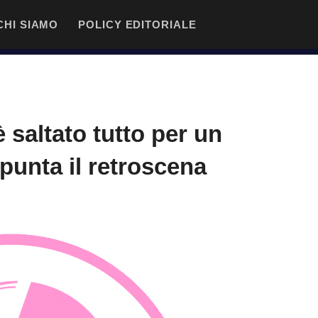
CHI SIAMO
POLICY EDITORIALE
 saltato tutto per un
punta il retroscena