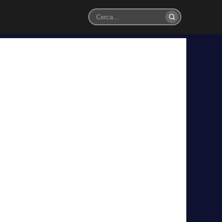
Cerca