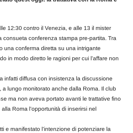
 12:30 contro il Venezia, e alle 13 il mister
a consueta conferenza stampa pre-partita. Tra
nito una conferma diretta su una intrigante
o in modo diretto le ragioni per cui l’affare non
ra infatti diffusa con insistenza la discussione
, a lungo monitorato anche dalla Roma. Il club
se ma non aveva portato avanti le trattative fino
 alla Roma l’opportunità di inserirsi nel
ti e manifestato l’intenzione di potenziare la