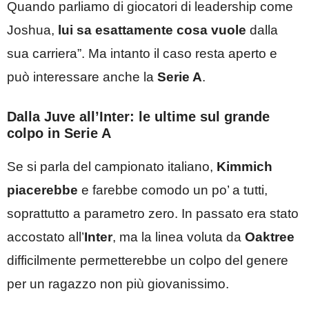
Quando parliamo di giocatori di leadership come
Joshua,
lui sa esattamente cosa vuole
dalla
sua carriera”. Ma intanto il caso resta aperto e
può interessare anche la
Serie A
.
Dalla Juve all’Inter: le ultime sul grande
colpo in Serie A
Se si parla del campionato italiano,
Kimmich
piacerebbe
e farebbe comodo un po’ a tutti,
soprattutto a parametro zero. In passato era stato
accostato all’
Inter
, ma la linea voluta da
Oaktree
difficilmente permetterebbe un colpo del genere
per un ragazzo non più giovanissimo.