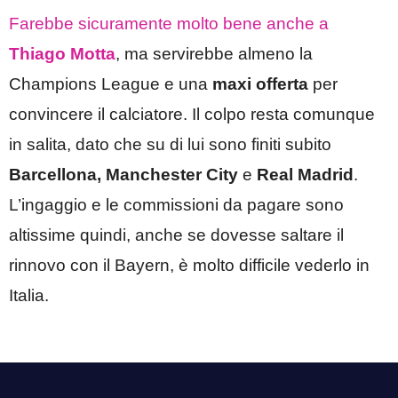
Farebbe sicuramente molto bene anche a
Thiago Motta
, ma servirebbe almeno la
Champions League e una
maxi offerta
per
convincere il calciatore. Il colpo resta comunque
in salita, dato che su di lui sono finiti subito
Barcellona, Manchester City
e
Real Madrid
.
L’ingaggio e le commissioni da pagare sono
altissime quindi, anche se dovesse saltare il
rinnovo con il Bayern, è molto difficile vederlo in
Italia.