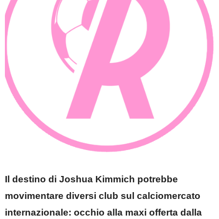
Il destino di Joshua Kimmich potrebbe
movimentare diversi club sul calciomercato
internazionale: occhio alla maxi offerta dalla