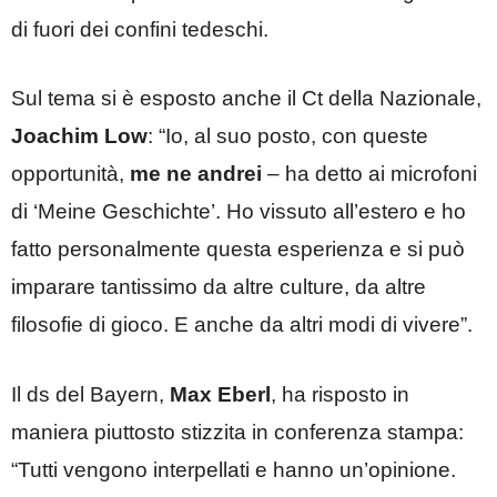
di fuori dei confini tedeschi.
Sul tema si è esposto anche il Ct della Nazionale,
Joachim Low
: “Io, al suo posto, con queste
opportunità,
me ne andrei
– ha detto ai microfoni
di ‘Meine Geschichte’. Ho vissuto all’estero e ho
fatto personalmente questa esperienza e si può
imparare tantissimo da altre culture, da altre
filosofie di gioco. E anche da altri modi di vivere”.
Il ds del Bayern,
Max Eberl
, ha risposto in
maniera piuttosto stizzita in conferenza stampa:
“Tutti vengono interpellati e hanno un’opinione.