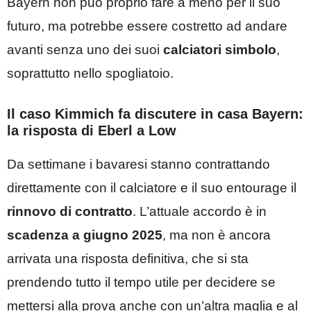
Bayern non può proprio fare a meno per il suo
futuro, ma potrebbe essere costretto ad andare
avanti senza uno dei suoi
calciatori simbolo
,
soprattutto nello spogliatoio.
Il caso Kimmich fa discutere in casa Bayern:
la risposta di Eberl a Low
Da settimane i bavaresi stanno contrattando
direttamente con il calciatore e il suo entourage il
rinnovo di contratto
. L’attuale accordo è in
scadenza a giugno 2025
, ma non è ancora
arrivata una risposta definitiva, che si sta
prendendo tutto il tempo utile per decidere se
mettersi alla prova anche con un’altra maglia e al