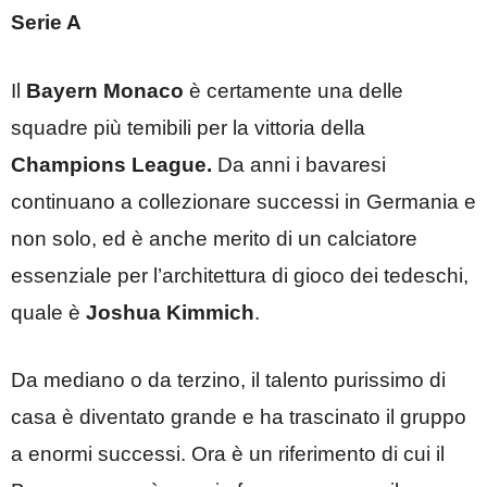
Serie A
Il
Bayern Monaco
è certamente una delle
squadre più temibili per la vittoria della
Champions League.
Da anni i bavaresi
continuano a collezionare successi in Germania e
non solo, ed è anche merito di un calciatore
essenziale per l’architettura di gioco dei tedeschi,
quale è
Joshua Kimmich
.
Da mediano o da terzino, il talento purissimo di
casa è diventato grande e ha trascinato il gruppo
a enormi successi. Ora è un riferimento di cui il