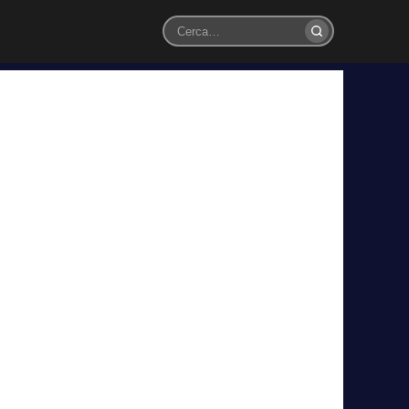
Cerca