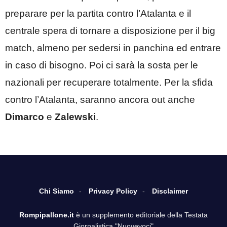
preparare per la partita contro l’Atalanta e il
centrale spera di tornare a disposizione per il big
match, almeno per sedersi in panchina ed entrare
in caso di bisogno. Poi ci sarà la sosta per le
nazionali per recuperare totalmente. Per la sfida
contro l’Atalanta, saranno ancora out anche
Dimarco
e
Zalewski
.
Chi Siamo
Privacy Policy
Disclaimer
Rompipallone.it
è un supplemento editoriale della Testata
Giornalistica "Nuovevoci"