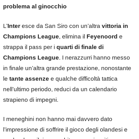
problema al ginocchio
L’
Inter
esce da San Siro con un’altra
vittoria in
Champions League
, elimina il
Feyenoord
e
strappa il pass per i
quarti di finale di
Champions League
. I nerazzurri hanno messo
in finale un’altra grande prestazione, nonostante
le
tante assenze
e qualche difficoltà tattica
nell’ultimo periodo, reduci da un calendario
strapieno di impegni.
I meneghini non hanno mai davvero dato
l’impressione di soffrire il gioco degli olandesi e