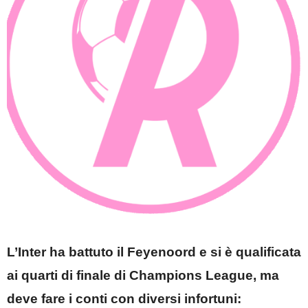
L’Inter ha battuto il Feyenoord e si è qualificata
ai quarti di finale di Champions League, ma
deve fare i conti con diversi infortuni: