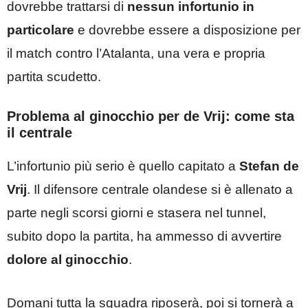
dovrebbe trattarsi di
nessun infortunio in
particolare
e dovrebbe essere a disposizione per
il match contro l’Atalanta, una vera e propria
partita scudetto.
Problema al ginocchio per de Vrij: come sta
il centrale
L’infortunio più serio è quello capitato a
Stefan de
Vrij
. Il difensore centrale olandese si è allenato a
parte negli scorsi giorni e stasera nel tunnel,
subito dopo la partita, ha ammesso di avvertire
dolore al ginocchio
.
Domani tutta la squadra riposerà, poi si tornerà a